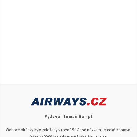
Vydává: Tomáš Hampl
Webové stránky byly založeny v roce 1997 pod názvem Letecká doprava.