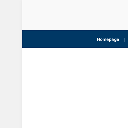
Homepage