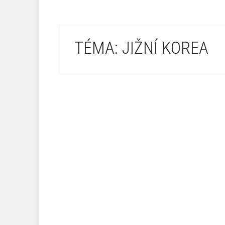
TÉMA: JIŽNÍ KOREA