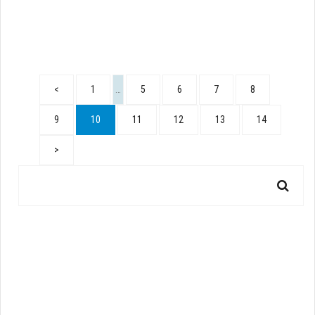
<
1
…
5
6
7
8
9
10
11
12
13
14
>