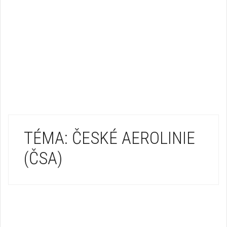
TÉMA: ČESKÉ AEROLINIE
(ČSA)