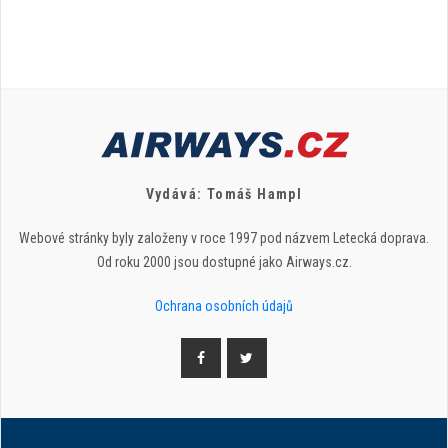
Vydává: Tomáš Hampl
Webové stránky byly založeny v roce 1997 pod názvem Letecká doprava.
Od roku 2000 jsou dostupné jako Airways.cz.
Ochrana osobních údajů