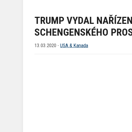
TRUMP VYDAL NAŘÍZEN
SCHENGENSKÉHO PROS
13.03.2020 -
USA & Kanada