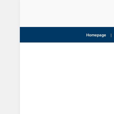
Homepage