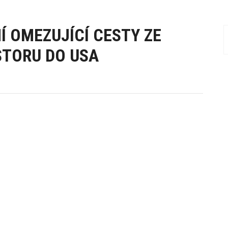
Í OMEZUJÍCÍ CESTY ZE
TORU DO USA