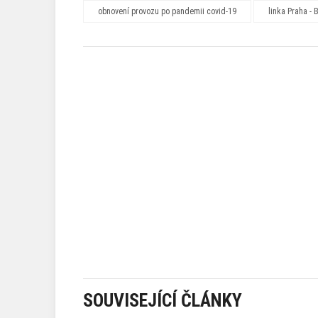
obnovení provozu po pandemii covid-19
linka Praha - 
SOUVISEJÍCÍ ČLÁNKY