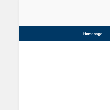
Homepage