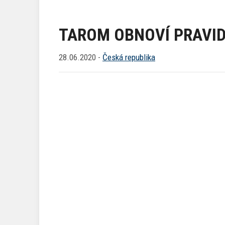
TAROM OBNOVÍ PRAVID
28.06.2020 -
Česká republika