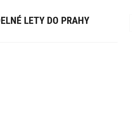
ELNÉ LETY DO PRAHY