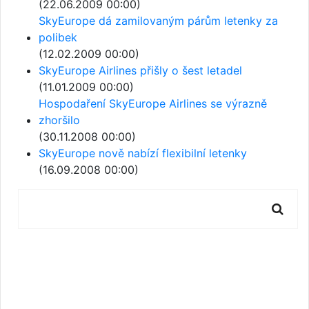
(22.06.2009 00:00)
SkyEurope dá zamilovaným párům letenky za
polibek
(12.02.2009 00:00)
SkyEurope Airlines přišly o šest letadel
(11.01.2009 00:00)
Hospodaření SkyEurope Airlines se výrazně
zhoršilo
(30.11.2008 00:00)
SkyEurope nově nabízí flexibilní letenky
(16.09.2008 00:00)