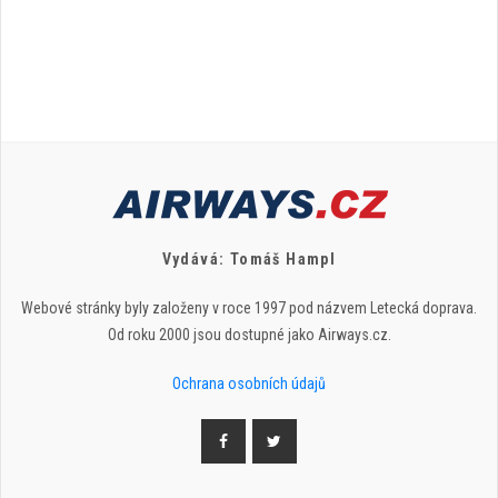
Vydává: Tomáš Hampl
Webové stránky byly založeny v roce 1997 pod názvem Letecká doprava.
Od roku 2000 jsou dostupné jako Airways.cz.
Ochrana osobních údajů