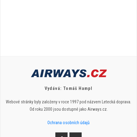
Vydává: Tomáš Hampl
Webové stránky byly založeny v roce 1997 pod názvem Letecká doprava.
Od roku 2000 jsou dostupné jako Airways.cz.
Ochrana osobních údajů