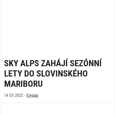
SKY ALPS ZAHÁJÍ SEZÓNNÍ
LETY DO SLOVINSKÉHO
MARIBORU
14.03.2022 -
Evropa