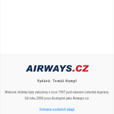
Vydává: Tomáš Hampl
Webové stránky byly založeny v roce 1997 pod názvem Letecká doprava.
Od roku 2000 jsou dostupné jako Airways.cz.
Ochrana osobních údajů