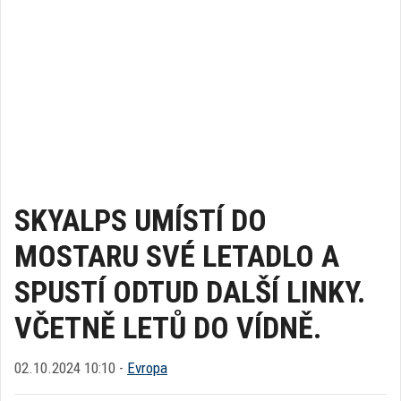
SKYALPS UMÍSTÍ DO
MOSTARU SVÉ LETADLO A
SPUSTÍ ODTUD DALŠÍ LINKY.
VČETNĚ LETŮ DO VÍDNĚ.
02.10.2024 10:10 -
Evropa