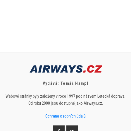
Vydává: Tomáš Hampl
Webové stránky byly založeny v roce 1997 pod názvem Letecká doprava.
Od roku 2000 jsou dostupné jako Airways.cz.
Ochrana osobních údajů