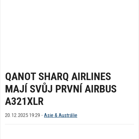
QANOT SHARQ AIRLINES
MAJÍ SVŮJ PRVNÍ AIRBUS
A321XLR
20.12.2025 19:29 -
Asie & Austrálie