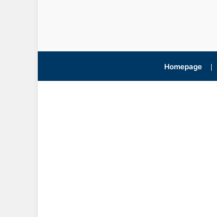
Homepage