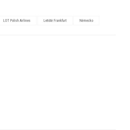
LOT Polish Airlines
Letiště Frankfurt
Německo