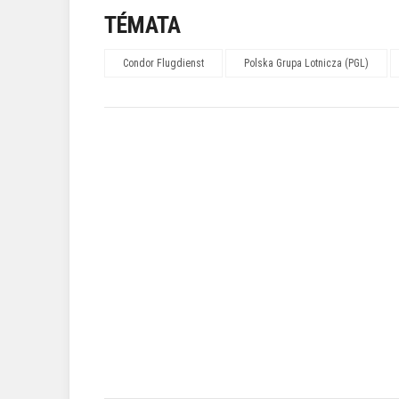
TÉMATA
Condor Flugdienst
Polska Grupa Lotnicza (PGL)