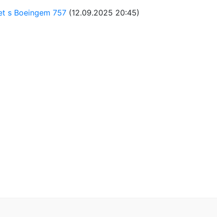
let s Boeingem 757
(12.09.2025 20:45)