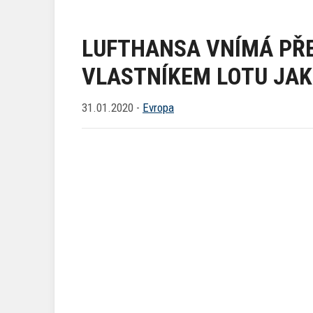
LUFTHANSA VNÍMÁ PŘ
VLASTNÍKEM LOTU JAK
31.01.2020 -
Evropa