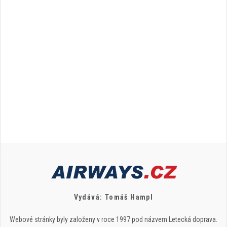
Vydává: Tomáš Hampl
Webové stránky byly založeny v roce 1997 pod názvem Letecká doprava.