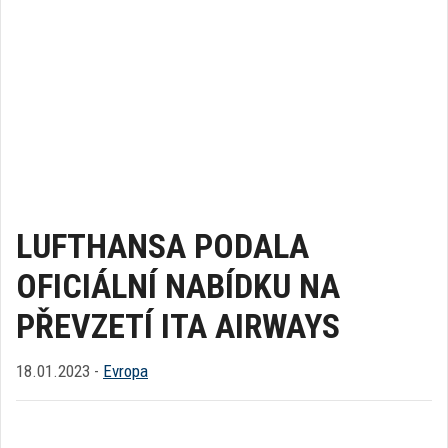
LUFTHANSA PODALA
OFICIÁLNÍ NABÍDKU NA
PŘEVZETÍ ITA AIRWAYS
18.01.2023 -
Evropa