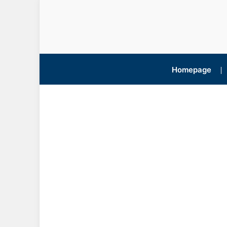
Homepage