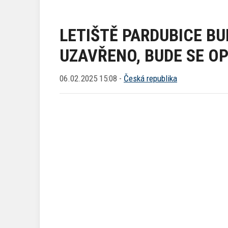
LETIŠTĚ PARDUBICE BU
UZAVŘENO, BUDE SE O
06.02.2025 15:08 -
Česká republika