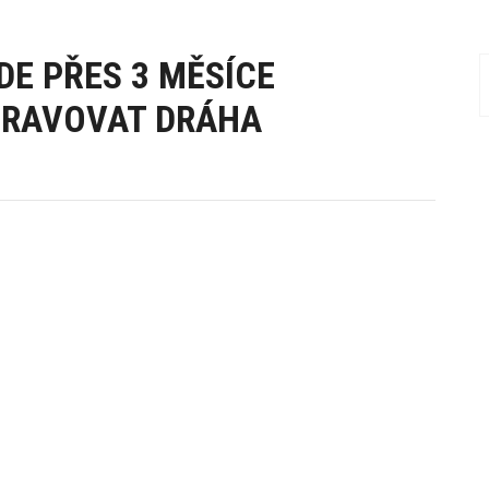
DE PŘES 3 MĚSÍCE
PRAVOVAT DRÁHA