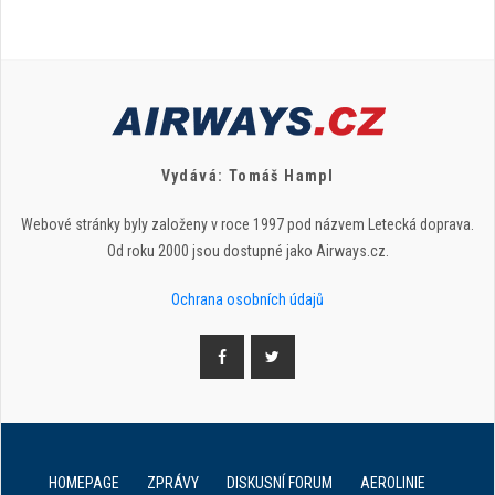
Vydává: Tomáš Hampl
Webové stránky byly založeny v roce 1997 pod názvem Letecká doprava.
Od roku 2000 jsou dostupné jako Airways.cz.
Ochrana osobních údajů
HOMEPAGE
ZPRÁVY
DISKUSNÍ FORUM
AEROLINIE