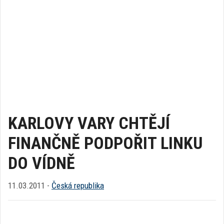
KARLOVY VARY CHTĚJÍ
FINANČNĚ PODPOŘIT LINKU
DO VÍDNĚ
11.03.2011 -
Česká republika