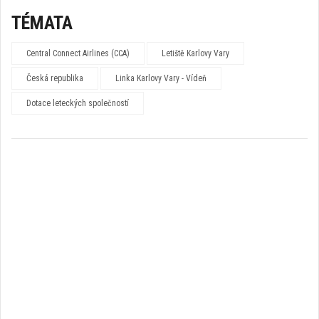
TÉMATA
Central Connect Airlines (CCA)
Letiště Karlovy Vary
Česká republika
Linka Karlovy Vary - Vídeň
Dotace leteckých společností