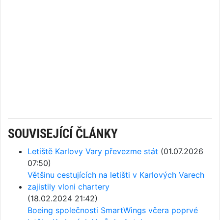
SOUVISEJÍCÍ ČLÁNKY
Letiště Karlovy Vary převezme stát
(01.07.2026
07:50)
Většinu cestujících na letišti v Karlových Varech
zajistily vloni chartery
(18.02.2024 21:42)
Boeing společnosti SmartWings včera poprvé