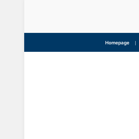
Homepage