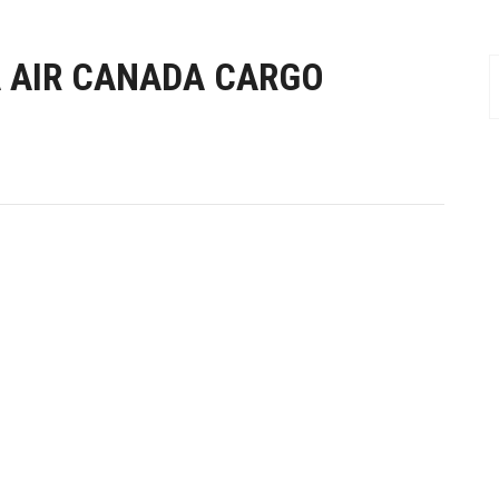
 AIR CANADA CARGO