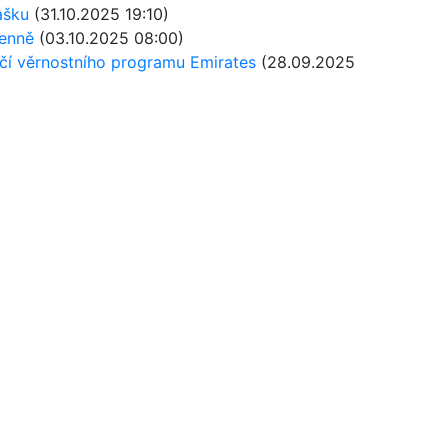
ašku
(31.10.2025 19:10)
denně
(03.10.2025 08:00)
očí věrnostního programu Emirates
(28.09.2025