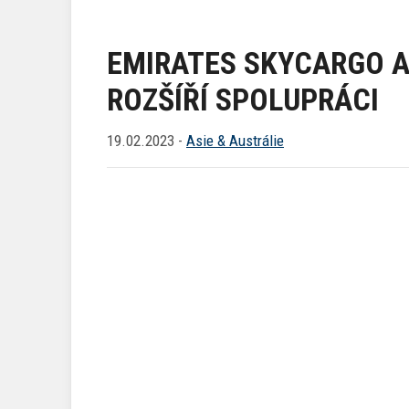
EMIRATES SKYCARGO A
ROZŠÍŘÍ SPOLUPRÁCI
19.02.2023 -
Asie & Austrálie