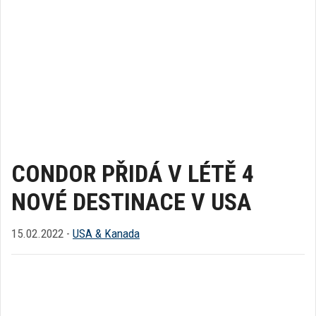
CONDOR PŘIDÁ V LÉTĚ 4
NOVÉ DESTINACE V USA
15.02.2022 -
USA & Kanada