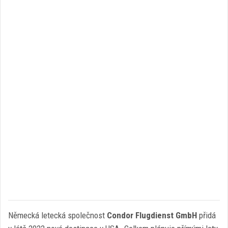
Německá letecká společnost
Condor Flugdienst GmbH
přidá