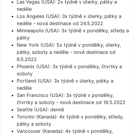
Las Vegas (USA): 2x týdně v úterky, pátky a
neděle
Los Angeles (USA): 3x týdně v úterky, pátky a
neděle - nová destinace od 24.5.2022
Minneapolis (USA): 3x týdně v pondělky, středy a
pátky
New York (USA): 5x týdně v pondělky, úterky,
pátky, soboty a neděle - nová destinace od
6.5.2022
Phoenix (USA): 3x týdně v pondělky, čtvrtky a
soboty
Portland (USA): 3x týdně v úterky, pátky a
neděle
San Francisco (USA): 3x týdně v pondělky,
čtvrtky a soboty - nová destinace od 19.5.2022
Seattle (USA): denně
Toronto (Kanada): 4x týdně v pondělky, středy,
pátky a soboty
Vancouver (Kanada): 4x týdně v pondělky,