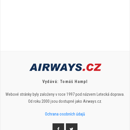
Vydává: Tomáš Hampl
Webové stránky byly založeny v roce 1997 pod názvem Letecká doprava.
Od roku 2000 jsou dostupné jako Airways.cz.
Ochrana osobních údajů