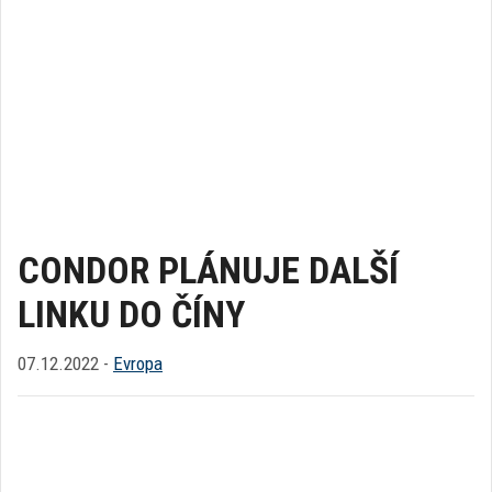
CONDOR PLÁNUJE DALŠÍ
LINKU DO ČÍNY
07.12.2022 -
Evropa