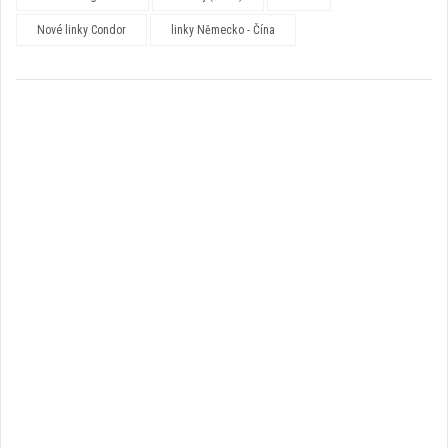
Nové linky Condor
linky Německo - Čína