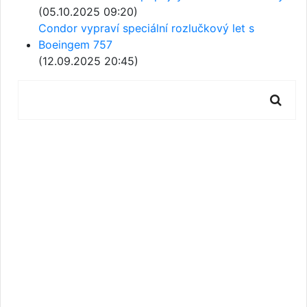
(05.10.2025 09:20)
Condor vypraví speciální rozlučkový let s
Boeingem 757
(12.09.2025 20:45)