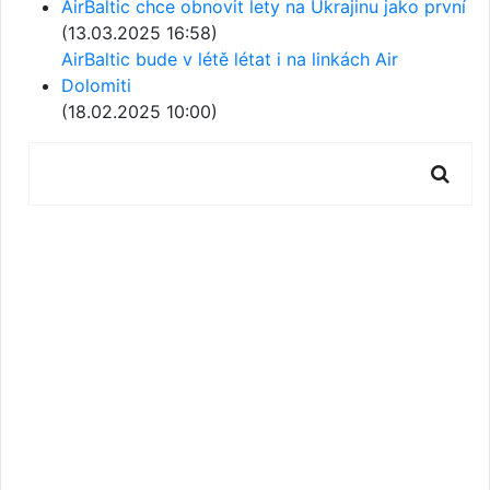
AirBaltic chce obnovit lety na Ukrajinu jako první
(13.03.2025 16:58)
AirBaltic bude v létě létat i na linkách Air
Dolomiti
(18.02.2025 10:00)