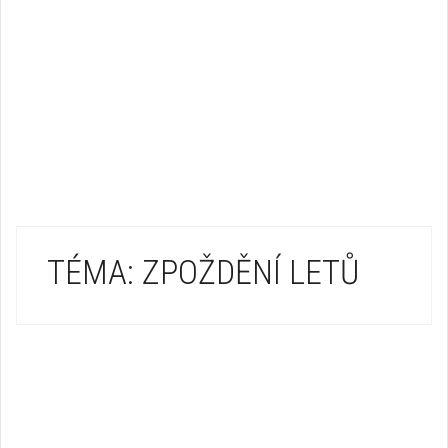
TÉMA: ZPOŽDĚNÍ LETŮ