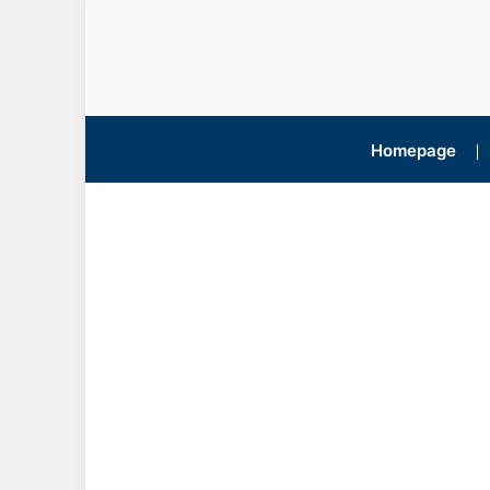
Homepage