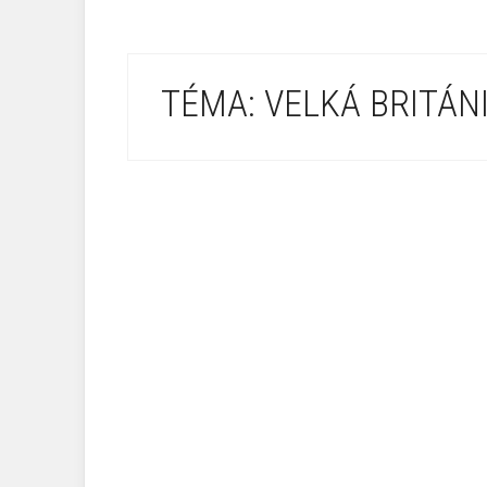
TÉMA: VELKÁ BRITÁN