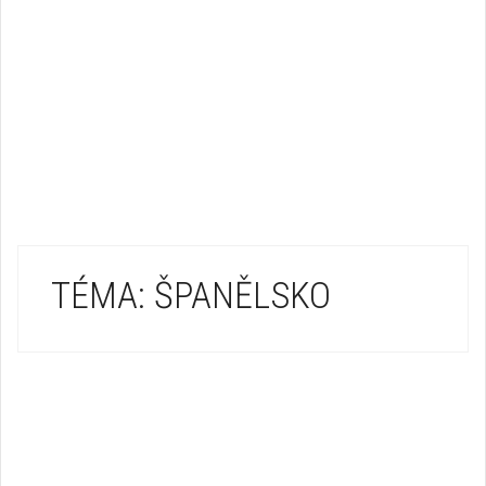
TÉMA: ŠPANĚLSKO