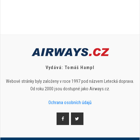
Vydává: Tomáš Hampl
Webové stránky byly založeny v roce 1997 pod názvem Letecká doprava.
Od roku 2000 jsou dostupné jako Airways.cz.
Ochrana osobních údajů