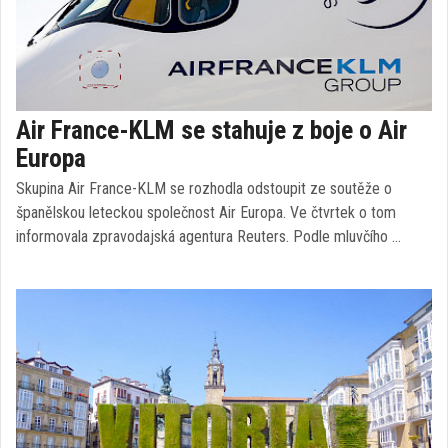
Air France-KLM se stahuje z boje o Air
Europa
Skupina Air France-KLM se rozhodla odstoupit ze soutěže o
španělskou leteckou společnost Air Europa. Ve čtvrtek o tom
informovala zpravodajská agentura Reuters. Podle mluvčího …