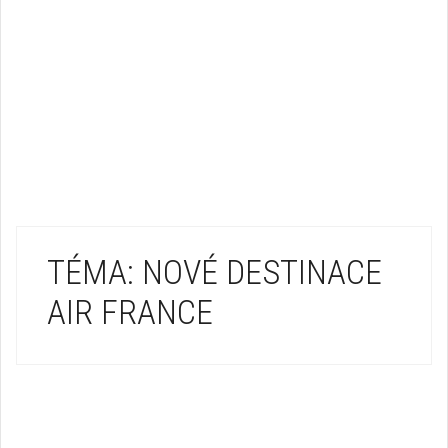
TÉMA: NOVÉ DESTINACE
AIR FRANCE