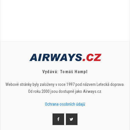
Vydává: Tomáš Hampl
Webové stránky byly založeny v roce 1997 pod názvem Letecká doprava.
Od roku 2000 jsou dostupné jako Airways.cz.
Ochrana osobních údajů