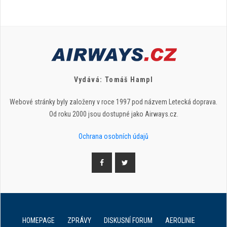
Vydává: Tomáš Hampl
Webové stránky byly založeny v roce 1997 pod názvem Letecká doprava.
Od roku 2000 jsou dostupné jako Airways.cz.
Ochrana osobních údajů
HOMEPAGE
ZPRÁVY
DISKUSNÍ FORUM
AEROLINIE