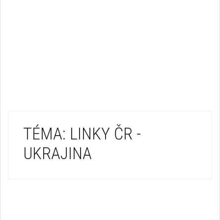
TÉMA: LINKY ČR -
UKRAJINA