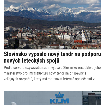
Slovinsko vypsalo nový tendr na podporu
nových leteckých spojů
Podle serveru exyuaviation.com vypsalo Slovinsko respektive jeho
ministerstvo pro Infrastrukturu nový tendr na příspěvky z
veřejných rozpočtů, který má motivovat letecké společnosti z …