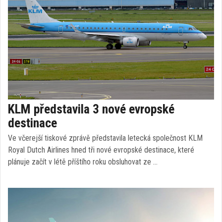
KLM představila 3 nové evropské
destinace
Ve včerejší tiskové zprávě představila letecká společnost KLM
Royal Dutch Airlines hned tři nové evropské destinace, které
plánuje začít v létě příštího roku obsluhovat ze …