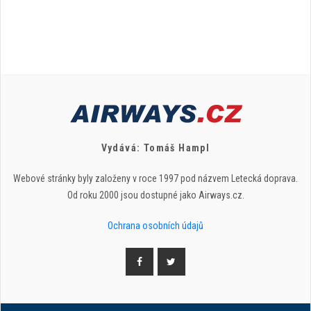
Vydává: Tomáš Hampl
Webové stránky byly založeny v roce 1997 pod názvem Letecká doprava.
Od roku 2000 jsou dostupné jako Airways.cz.
Ochrana osobních údajů