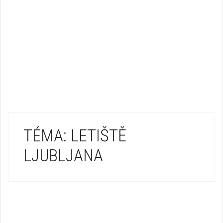
TÉMA: LETIŠTĚ
LJUBLJANA