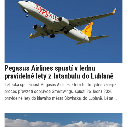
Pegasus Airlines spustí v lednu
pravidelné lety z Istanbulu do Lublaně
Letecká společnost Pegasus Airlines, která tento týden zahájila
proces převzetí dopravce Smartwings, spustí 26. ledna 2026
pravidelné lety do hlavního města Slovinska, do Lublaně. Létat …