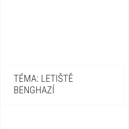
TÉMA: LETIŠTĚ
BENGHAZÍ