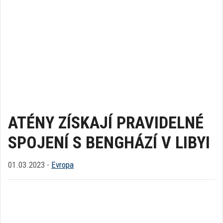
ATÉNY ZÍSKAJÍ PRAVIDELNÉ
SPOJENÍ S BENGHÁZÍ V LIBYI
01.03.2023 -
Evropa