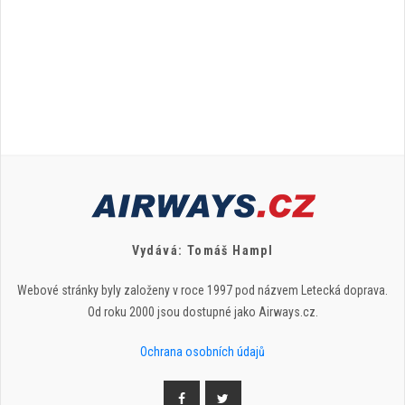
Vydává: Tomáš Hampl
Webové stránky byly založeny v roce 1997 pod názvem Letecká doprava.
Od roku 2000 jsou dostupné jako Airways.cz.
Ochrana osobních údajů