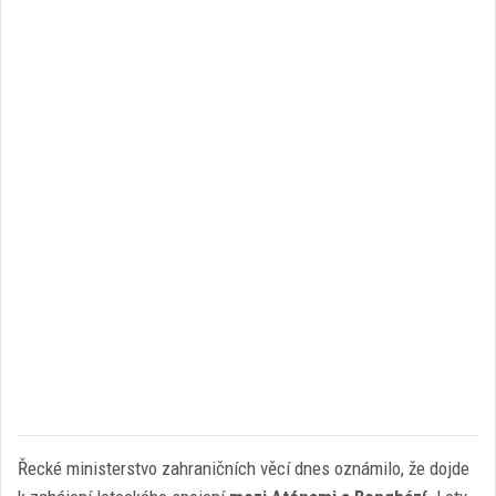
Řecké ministerstvo zahraničních věcí dnes oznámilo, že dojde