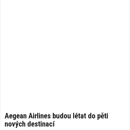
Aegean Airlines budou létat do pěti
nových destinací