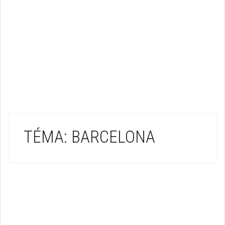
TÉMA: BARCELONA