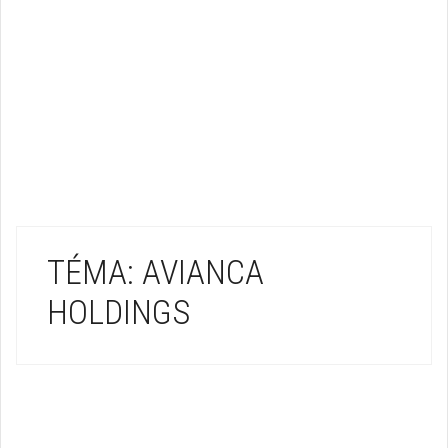
TÉMA: AVIANCA
HOLDINGS