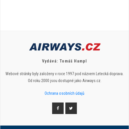
Vydává: Tomáš Hampl
Webové stránky byly založeny v roce 1997 pod názvem Letecká doprava.
Od roku 2000 jsou dostupné jako Airways.cz.
Ochrana osobních údajů