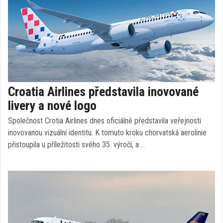
Croatia Airlines představila inovované
livery a nové logo
Společnost Crotia Airlines dnes oficiálně představila veřejnosti
inovovanou vizuální identitu. K tomuto kroku chorvatská aerolinie
přistoupila u příležitosti svého 35. výročí, a …