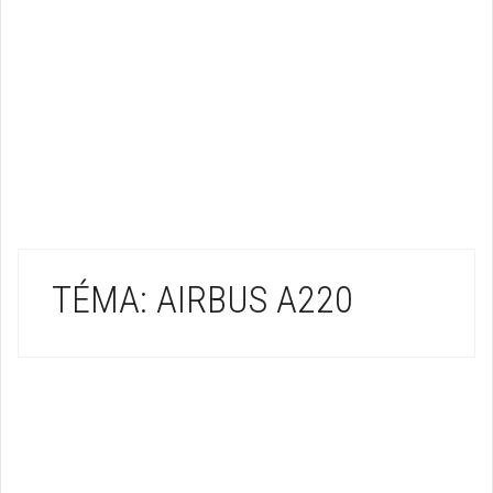
TÉMA: AIRBUS A220