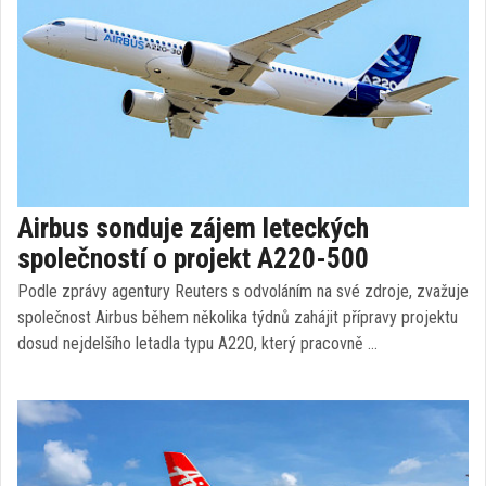
Airbus sonduje zájem leteckých
společností o projekt A220-500
Podle zprávy agentury Reuters s odvoláním na své zdroje, zvažuje
společnost Airbus během několika týdnů zahájit přípravy projektu
dosud nejdelšího letadla typu A220, který pracovně …