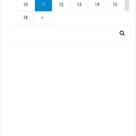
10
11
12
13
14
15
…
18
>