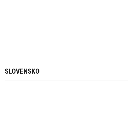
SLOVENSKO