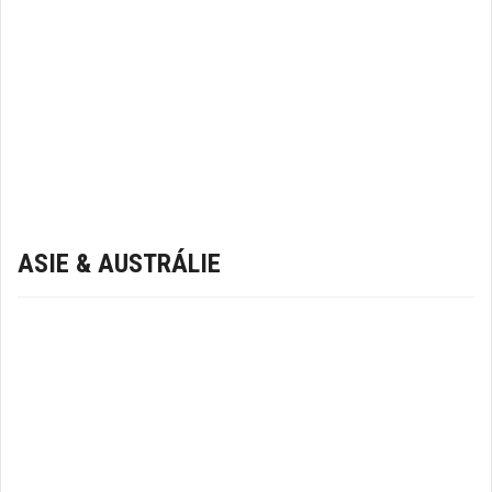
ASIE & AUSTRÁLIE