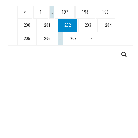
<
1
…
197
198
199
200
201
202
203
204
205
206
…
208
>