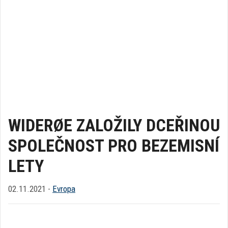
WIDERØE ZALOŽILY DCEŘINOU
SPOLEČNOST PRO BEZEMISNÍ
LETY
02.11.2021 -
Evropa