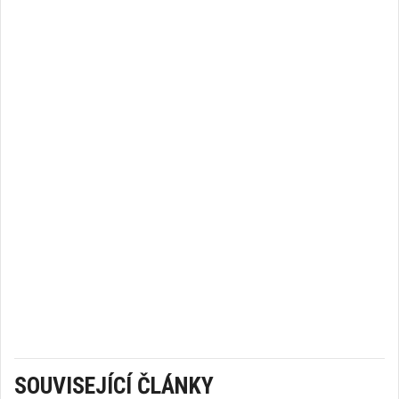
SOUVISEJÍCÍ ČLÁNKY