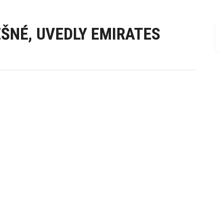
EŠNÉ, UVEDLY EMIRATES