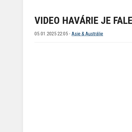
VIDEO HAVÁRIE JE FAL
05.01.2025 22:05 -
Asie & Austrálie