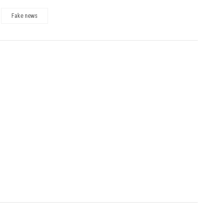
Fake news