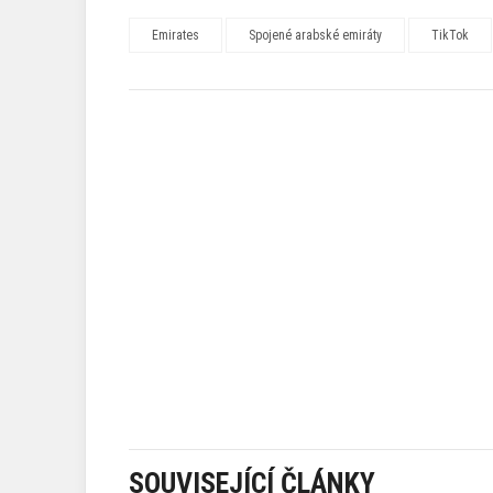
Emirates
Spojené arabské emiráty
TikTok
SOUVISEJÍCÍ ČLÁNKY