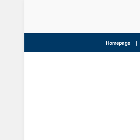
Homepage