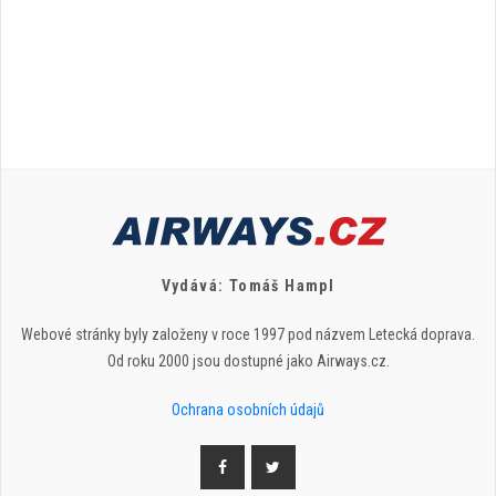
Vydává: Tomáš Hampl
Webové stránky byly založeny v roce 1997 pod názvem Letecká doprava.
Od roku 2000 jsou dostupné jako Airways.cz.
Ochrana osobních údajů