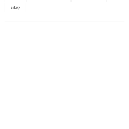
ankety