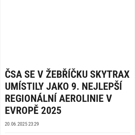
ČSA SE V ŽEBŘÍČKU SKYTRAX
UMÍSTILY JAKO 9. NEJLEPŠÍ
REGIONÁLNÍ AEROLINIE V
EVROPĚ 2025
20.06.2025 23:29