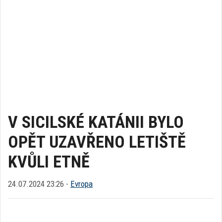
V SICILSKÉ KATÁNII BYLO
OPĚT UZAVŘENO LETIŠTĚ
KVŮLI ETNĚ
24.07.2024 23:26 -
Evropa