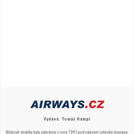
Vydává: Tomáš Hampl
Webové stránky byly založeny v roce 1997 pod názvem Letecká doprava.