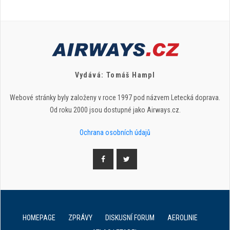
Vydává: Tomáš Hampl
Webové stránky byly založeny v roce 1997 pod názvem Letecká doprava.
Od roku 2000 jsou dostupné jako Airways.cz.
Ochrana osobních údajů
HOMEPAGE
ZPRÁVY
DISKUSNÍ FORUM
AEROLINIE