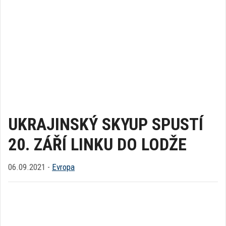
UKRAJINSKÝ SKYUP SPUSTÍ
20. ZÁŘÍ LINKU DO LODŽE
06.09.2021 -
Evropa