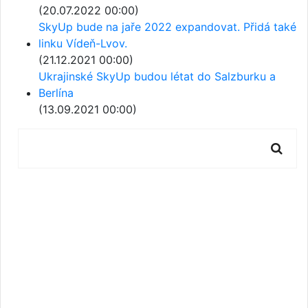
(20.07.2022 00:00)
SkyUp bude na jaře 2022 expandovat. Přidá také
linku Vídeň-Lvov.
(21.12.2021 00:00)
Ukrajinské SkyUp budou létat do Salzburku a
Berlína
(13.09.2021 00:00)