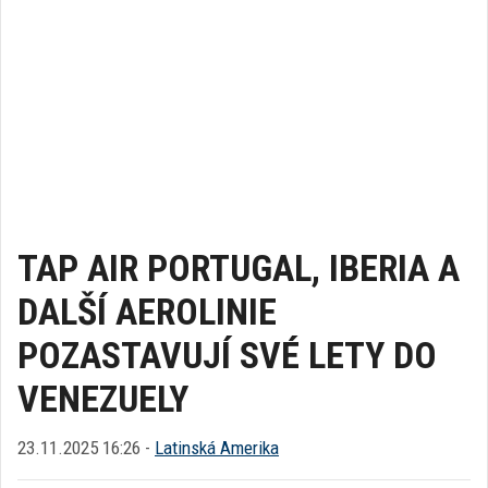
TAP AIR PORTUGAL, IBERIA A
DALŠÍ AEROLINIE
POZASTAVUJÍ SVÉ LETY DO
VENEZUELY
23.11.2025 16:26 -
Latinská Amerika