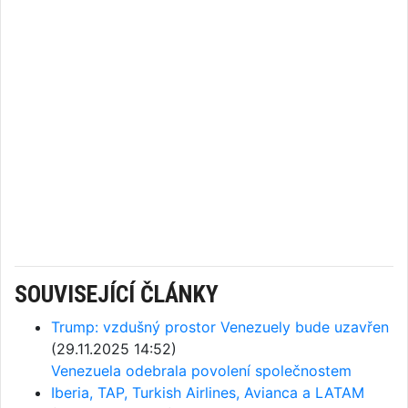
SOUVISEJÍCÍ ČLÁNKY
Trump: vzdušný prostor Venezuely bude uzavřen
(29.11.2025 14:52)
Venezuela odebrala povolení společnostem
Iberia, TAP, Turkish Airlines, Avianca a LATAM