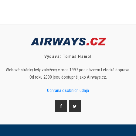
Vydává: Tomáš Hampl
Webové stránky byly založeny v roce 1997 pod názvem Letecká doprava.
Od roku 2000 jsou dostupné jako Airways.cz.
Ochrana osobních údajů