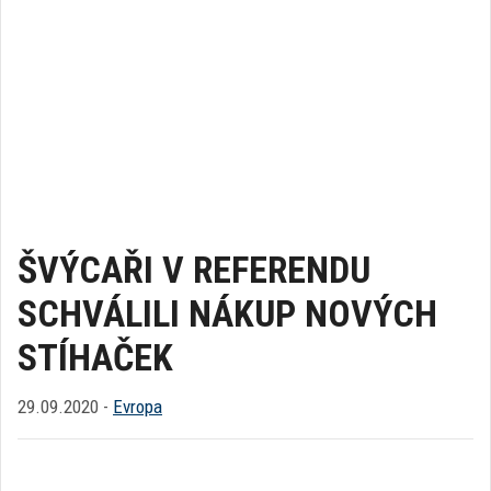
ŠVÝCAŘI V REFERENDU
SCHVÁLILI NÁKUP NOVÝCH
STÍHAČEK
29.09.2020 -
Evropa