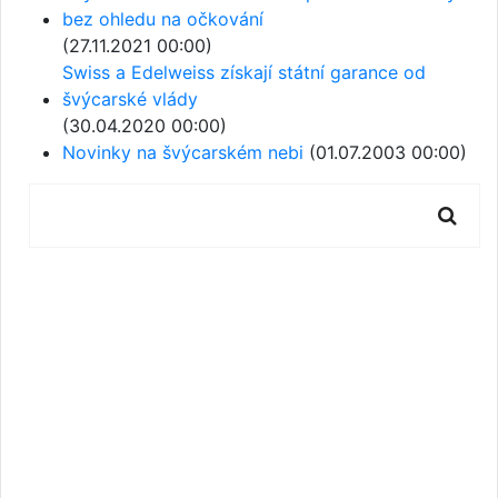
bez ohledu na očkování
(27.11.2021 00:00)
Swiss a Edelweiss získají státní garance od
švýcarské vlády
(30.04.2020 00:00)
Novinky na švýcarském nebi
(01.07.2003 00:00)