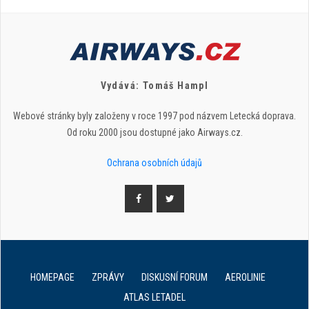
Vydává: Tomáš Hampl
Webové stránky byly založeny v roce 1997 pod názvem Letecká doprava.
Od roku 2000 jsou dostupné jako Airways.cz.
Ochrana osobních údajů
HOMEPAGE
ZPRÁVY
DISKUSNÍ FORUM
AEROLINIE
ATLAS LETADEL