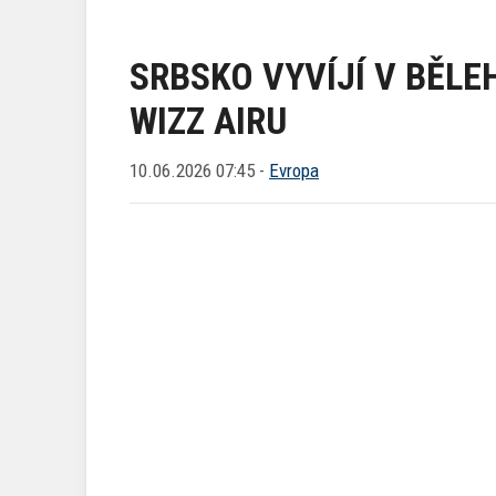
SRBSKO VYVÍJÍ V BĚL
WIZZ AIRU
10.06.2026 07:45 -
Evropa