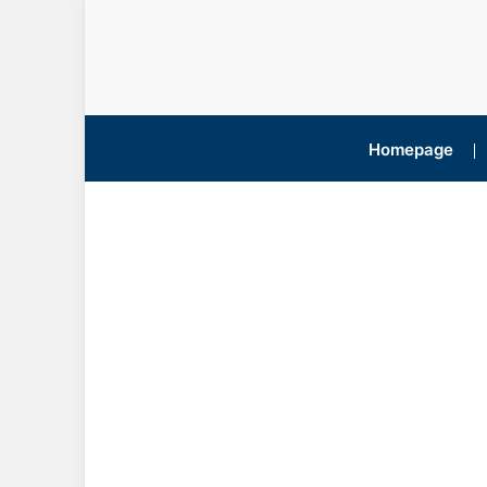
Homepage