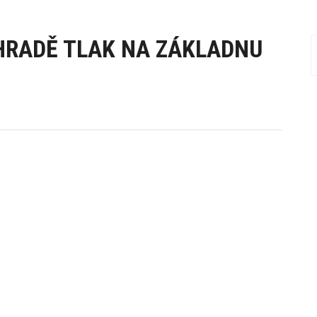
EHRADĚ TLAK NA ZÁKLADNU