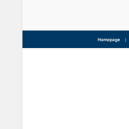
Homepage