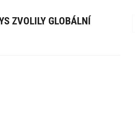
YS ZVOLILY GLOBÁLNÍ