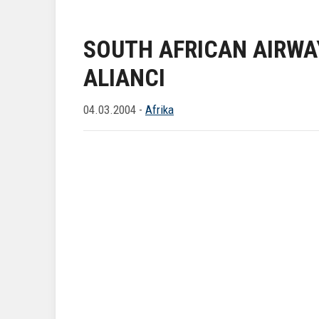
SOUTH AFRICAN AIRWA
ALIANCI
04.03.2004 -
Afrika