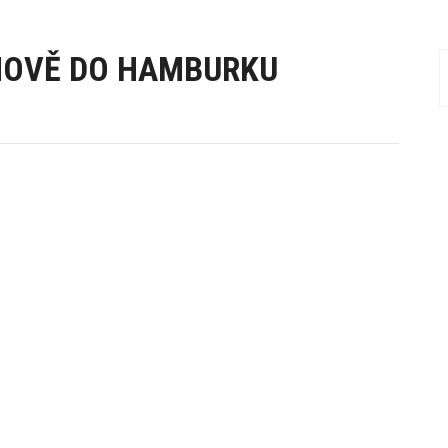
NOVĚ DO HAMBURKU