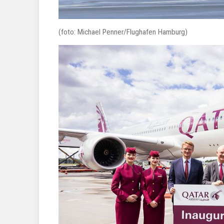
(foto: Michael Penner/Flughafen Hamburg)