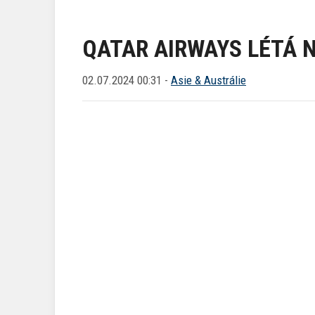
QATAR AIRWAYS LÉTÁ 
02.07.2024 00:31 -
Asie & Austrálie