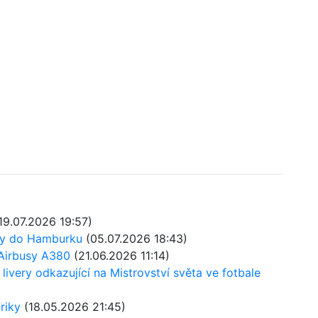
19.07.2026 19:57)
nky do Hamburku
(05.07.2026 18:43)
 Airbusy A380
(21.06.2026 11:14)
livery odkazující na Mistrovství světa ve fotbale
riky
(18.05.2026 21:45)