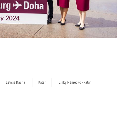
Letiště Dauhá
Katar
Linky Německo - Katar