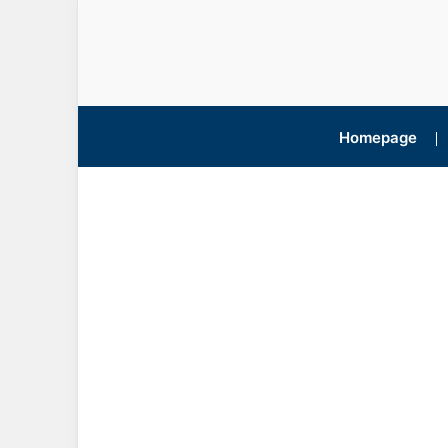
Homepage