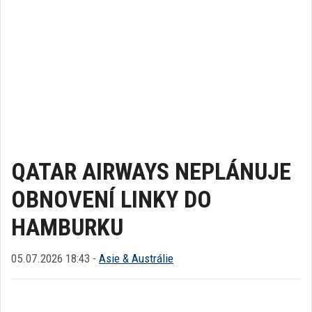
QATAR AIRWAYS NEPLÁNUJE
OBNOVENÍ LINKY DO
HAMBURKU
05.07.2026 18:43 -
Asie & Austrálie