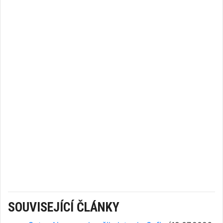
SOUVISEJÍCÍ ČLÁNKY