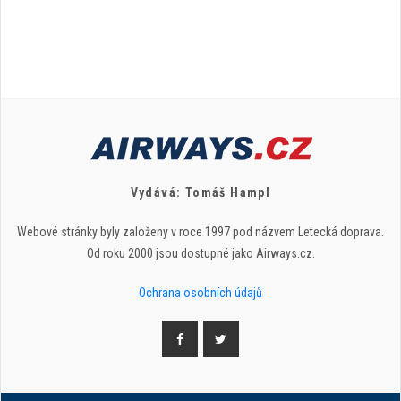
Vydává: Tomáš Hampl
Webové stránky byly založeny v roce 1997 pod názvem Letecká doprava.
Od roku 2000 jsou dostupné jako Airways.cz.
Ochrana osobních údajů