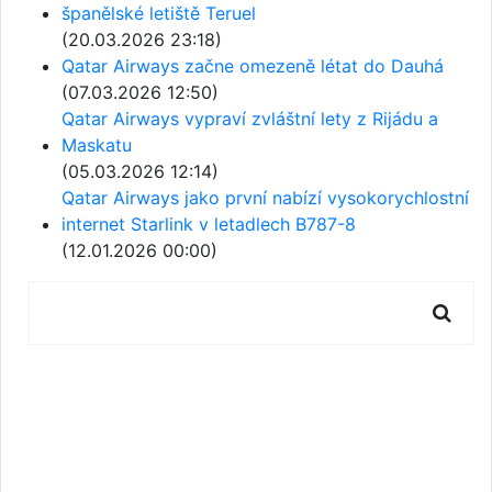
španělské letiště Teruel
(20.03.2026 23:18)
Qatar Airways začne omezeně létat do Dauhá
(07.03.2026 12:50)
Qatar Airways vypraví zvláštní lety z Rijádu a
Maskatu
(05.03.2026 12:14)
Qatar Airways jako první nabízí vysokorychlostní
internet Starlink v letadlech B787-8
(12.01.2026 00:00)