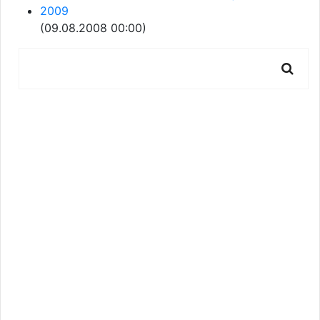
2009
(09.08.2008 00:00)