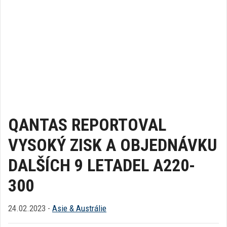
QANTAS REPORTOVAL
VYSOKÝ ZISK A OBJEDNÁVKU
DALŠÍCH 9 LETADEL A220-
300
24.02.2023 -
Asie & Austrálie