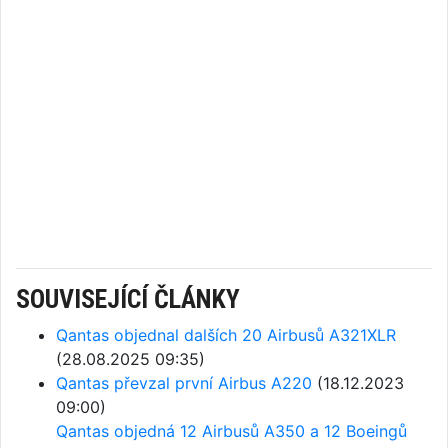
SOUVISEJÍCÍ ČLÁNKY
Qantas objednal dalších 20 Airbusů A321XLR
(28.08.2025 09:35)
Qantas převzal první Airbus A220
(18.12.2023
09:00)
Qantas objedná 12 Airbusů A350 a 12 Boeingů