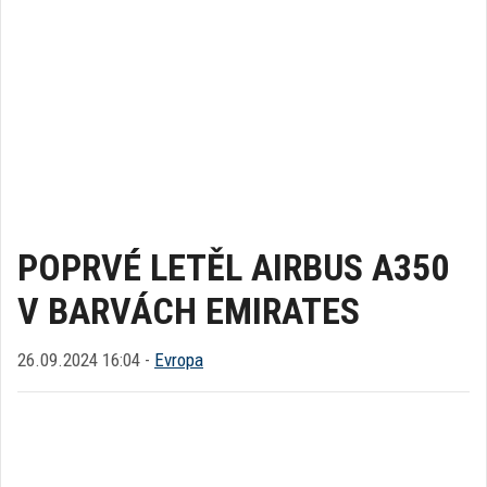
POPRVÉ LETĚL AIRBUS A350
V BARVÁCH EMIRATES
26.09.2024 16:04 -
Evropa