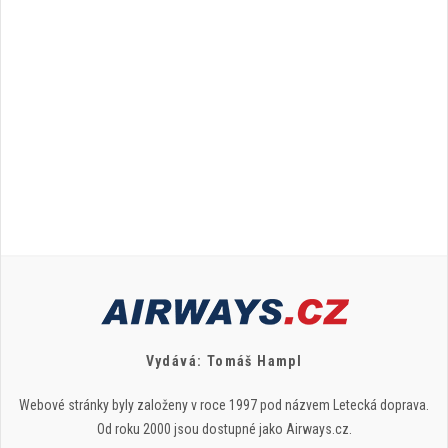
Vydává: Tomáš Hampl
Webové stránky byly založeny v roce 1997 pod názvem Letecká doprava.
Od roku 2000 jsou dostupné jako Airways.cz.