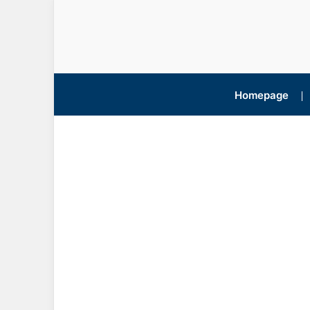
Homepage