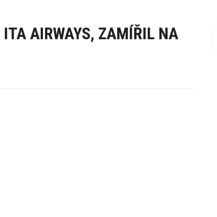
 ITA AIRWAYS, ZAMÍŘIL NA