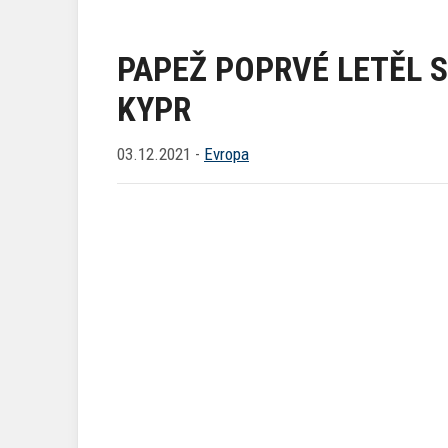
PAPEŽ POPRVÉ LETĚL S
KYPR
03.12.2021 -
Evropa