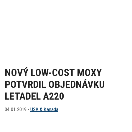
NOVÝ LOW-COST MOXY
POTVRDIL OBJEDNÁVKU
LETADEL A220
04.01.2019 -
USA & Kanada