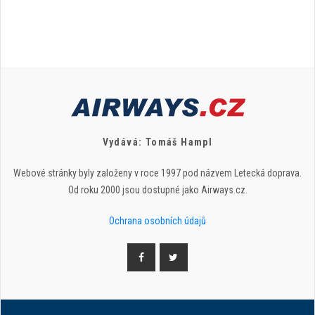
Vydává: Tomáš Hampl
Webové stránky byly založeny v roce 1997 pod názvem Letecká doprava.
Od roku 2000 jsou dostupné jako Airways.cz.
Ochrana osobních údajů