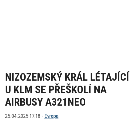
NIZOZEMSKÝ KRÁL LÉTAJÍCÍ
U KLM SE PŘEŠKOLÍ NA
AIRBUSY A321NEO
25.04.2025 17:18 -
Evropa