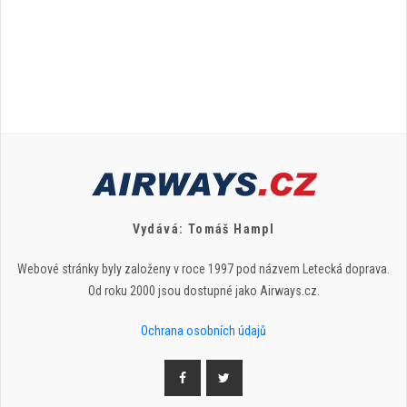
Vydává: Tomáš Hampl
Webové stránky byly založeny v roce 1997 pod názvem Letecká doprava.
Od roku 2000 jsou dostupné jako Airways.cz.
Ochrana osobních údajů