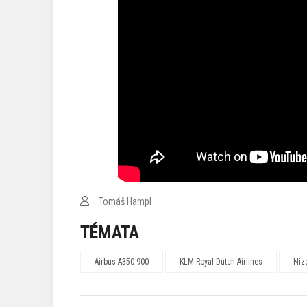
Tomáš Hampl
TÉMATA
Airbus A350-900
KLM Royal Dutch Airlines
Niz