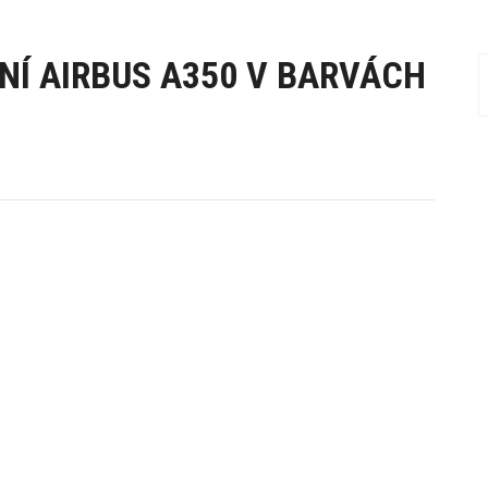
NÍ AIRBUS A350 V BARVÁCH