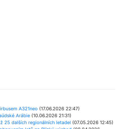
 Airbusem A321neo
(17.06.2026 22:47)
aúdské Arábie
(10.06.2026 21:31)
 25 dalších regionálních letadel
(07.05.2026 12:45)