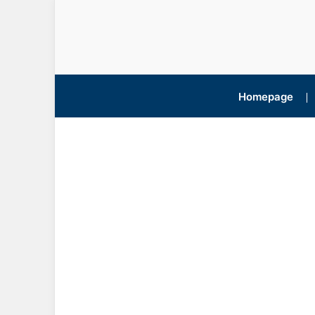
Homepage