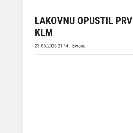
LAKOVNU OPUSTIL PRV
KLM
23.05.2026 21:14 -
Evropa