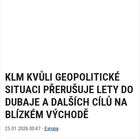
KLM KVŮLI GEOPOLITICKÉ
SITUACI PŘERUŠUJE LETY DO
DUBAJE A DALŠÍCH CÍLŮ NA
BLÍZKÉM VÝCHODĚ
25.01.2026 00:47 -
Evropa