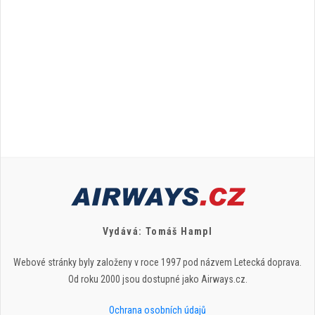
Vydává: Tomáš Hampl
Webové stránky byly založeny v roce 1997 pod názvem Letecká doprava.
Od roku 2000 jsou dostupné jako Airways.cz.
Ochrana osobních údajů