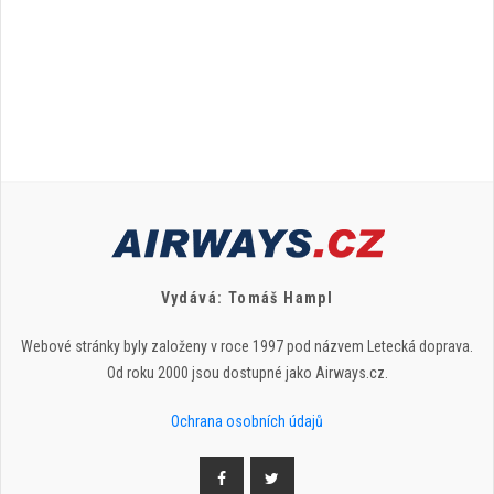
Vydává: Tomáš Hampl
Webové stránky byly založeny v roce 1997 pod názvem Letecká doprava.
Od roku 2000 jsou dostupné jako Airways.cz.
Ochrana osobních údajů