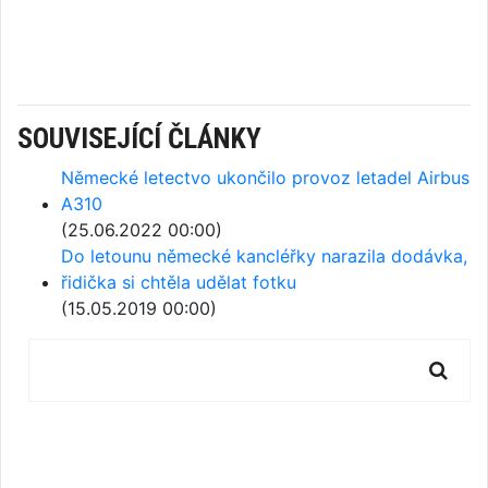
SOUVISEJÍCÍ ČLÁNKY
Německé letectvo ukončilo provoz letadel Airbus
A310
(25.06.2022 00:00)
Do letounu německé kancléřky narazila dodávka,
řidička si chtěla udělat fotku
(15.05.2019 00:00)