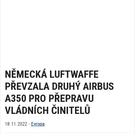
NĚMECKÁ LUFTWAFFE
PŘEVZALA DRUHÝ AIRBUS
A350 PRO PŘEPRAVU
VLÁDNÍCH ČINITELŮ
18.11.2022 -
Evropa